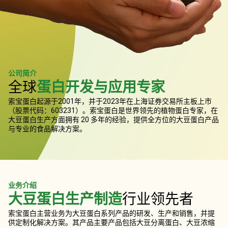
公司简介
全球
蛋白开发与应用专家
索宝蛋白起源于2001年，并于2023年在上海证券交易所主板上市
（股票代码：603231）。索宝蛋白是世界领先的植物蛋白专家，在
大豆蛋白生产方面拥有 20 多年的经验，提供全方位的大豆蛋白产品
与专业的食品解决方案。
业务介绍
大豆蛋白生产制造
行业领先者
索宝蛋白主营业务为大豆蛋白系列产品的研发、生产和销售，并提
供定制化解决方案。其产品主要产品包括大豆分离蛋白、大豆浓缩