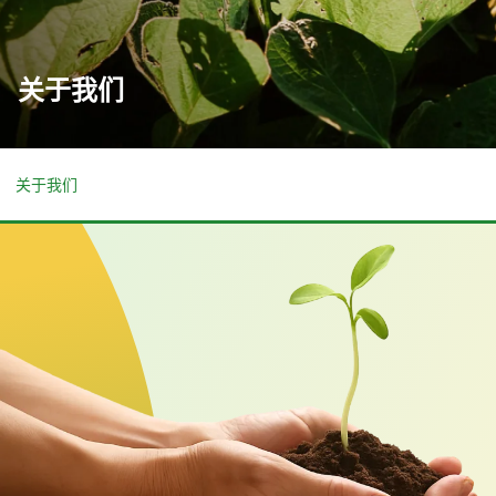
关于我们
关于我们