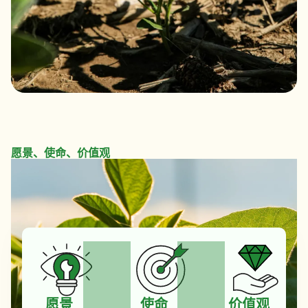
愿景、使命、价值观
愿景
使命
价值观