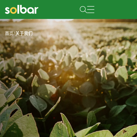
首页
/
关于我们