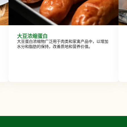
大豆浓缩蛋白
大豆蛋白浓缩物广泛用于肉类和家禽产品中，以增加
水分和脂肪的保持，改善质地和营养价值。