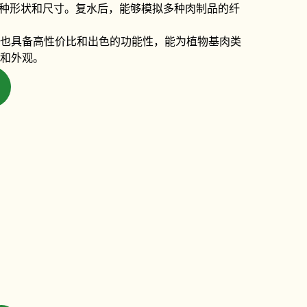
种形状和尺寸。复水后，能够模拟多种肉制品的纤
也具备高性价比和出色的功能性，能为植物基肉类
和外观。