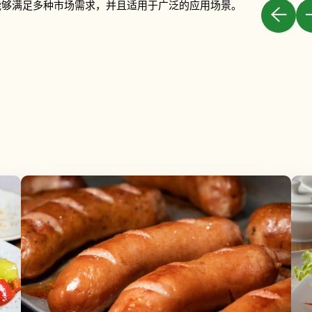
能够满足多种市场需求，并且适用于广泛的应用场景。