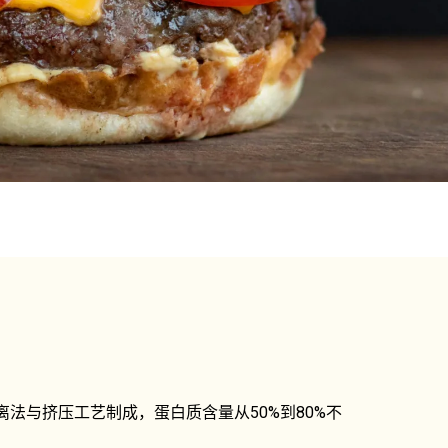
法与挤压工艺制成，蛋白质含量从50%到80%不