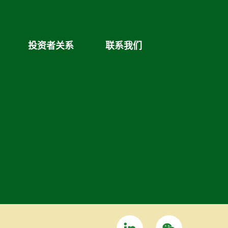
投资者关系
联系我们