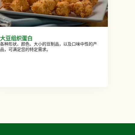
大豆组织蛋白
各种形状、颜色、大小的豆制品，以及口味中性的产
品，可满足您的特定需求。